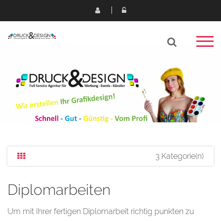
3 Kategorie(n)
Diplomarbeiten
Um mit Ihrer fertigen Diplomarbeit richtig punkten zu