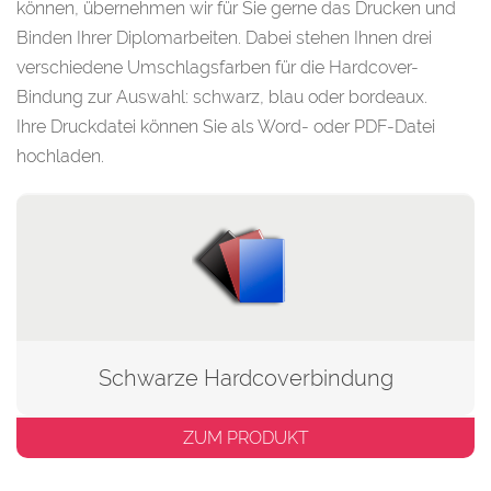
können, übernehmen wir für Sie gerne das Drucken und
Binden Ihrer Diplomarbeiten. Dabei stehen Ihnen drei
verschiedene Umschlagsfarben für die Hardcover-
Bindung zur Auswahl: schwarz, blau oder bordeaux.
Ihre Druckdatei können Sie als Word- oder PDF-Datei
hochladen.
Schwarze Hardcoverbindung
ZUM PRODUKT