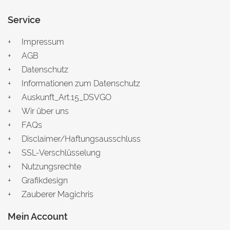
Service
Impressum
AGB
Datenschutz
Informationen zum Datenschutz
Auskunft_Art.15_DSVGO
Wir über uns
FAQs
Disclaimer/Haftungsausschluss
SSL-Verschlüsselung
Nutzungsrechte
Grafikdesign
Zauberer Magichris
Mein Account