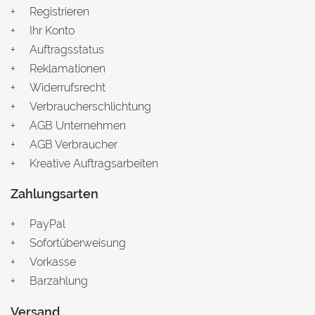
Registrieren
Ihr Konto
Auftragsstatus
Reklamationen
Widerrufsrecht
Verbraucherschlichtung
AGB Unternehmen
AGB Verbraucher
Kreative Auftragsarbeiten
Zahlungsarten
PayPal
Sofortüberweisung
Vorkasse
Barzahlung
Versand